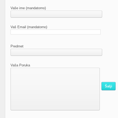
Vaše ime (mandatorno)
Vaš Email (mandatorno)
Predmet
Vaša Poruka