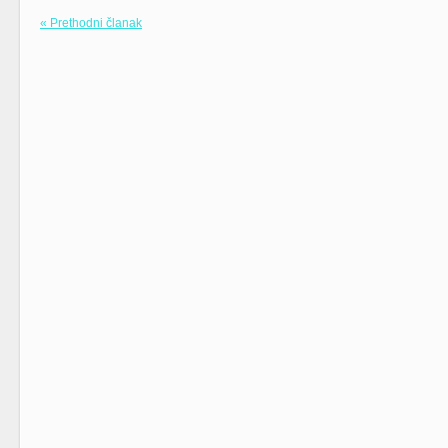
« Prethodni članak